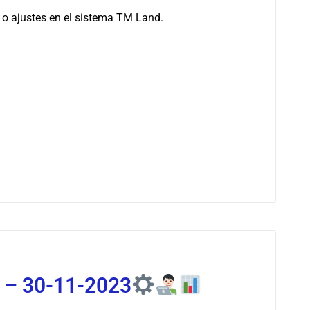
 ajustes en el sistema TM Land.
 – 30-11-2023