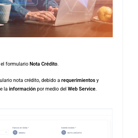
 el formulario
Nota Crédito
.
ulario nota crédito, debido a
requerimientos
y
de la
información
por medio del
Web Service
.