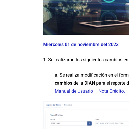
Miércoles 01 de noviembre del 2023
1. Se realizaron los siguientes cambios en
a. Se realiza modificación en el form
cambios
de la
DIAN
para el reporte 
Manual de Usuario – Nota Crédito.