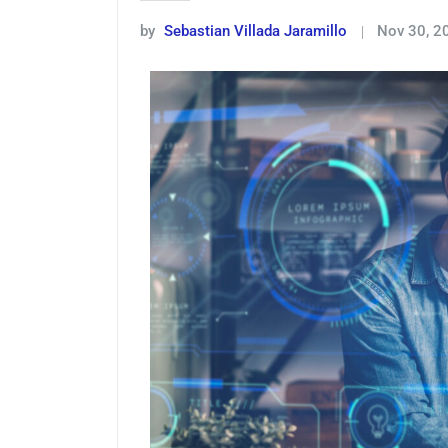
by
Sebastian Villada Jaramillo
Nov 30, 2