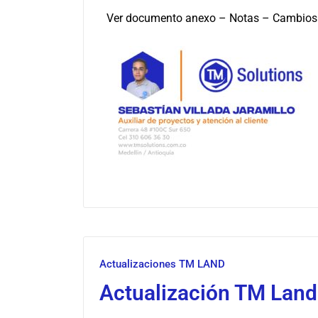
Ver documento anexo – Notas – Cambios o
Actualizaciones TM LAND
Actualización TM Land