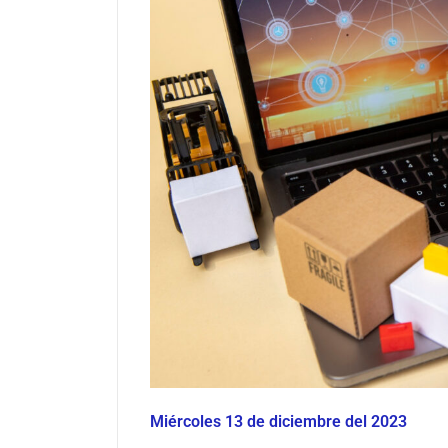
Miércoles 13 de diciembre del 2023