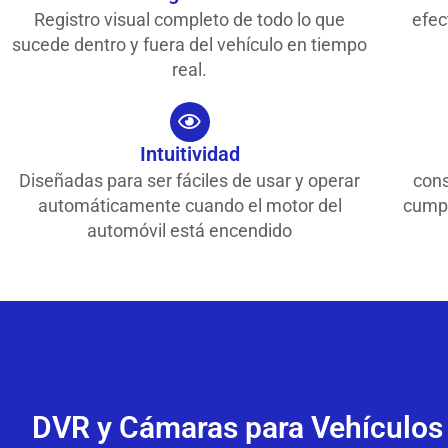
Registro visual completo de todo lo que
efec
sucede dentro y fuera del vehículo en tiempo
real.
Intuitividad
Diseñadas para ser fáciles de usar y operar
cons
automáticamente cuando el motor del
cumpl
automóvil está encendido
DVR y Cámaras para Vehículos