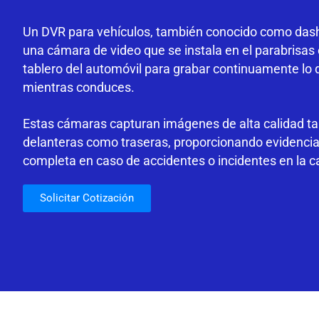
Un DVR para vehículos, también conocido como das
una cámara de video que se instala en el parabrisas 
tablero del automóvil para grabar continuamente lo
mientras conduces.
Estas cámaras capturan imágenes de alta calidad t
delanteras como traseras, proporcionando evidencia
completa en caso de accidentes o incidentes en la ca
Solicitar Cotización