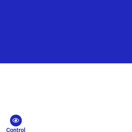
Control