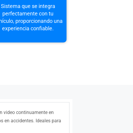
Sistema que se integra
perfectamente con tu
hículo, proporcionando una
experiencia confiable.
ban video continuamente en
os en accidentes. Ideales para