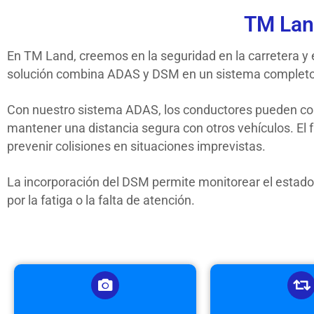
TM Lan
En TM Land, creemos en la seguridad en la carretera y
solución combina ADAS y DSM en un sistema completo 
Con nuestro sistema ADAS, los conductores pueden con
mantener una distancia segura con otros vehículos. El
prevenir colisiones en situaciones imprevistas.
La incorporación del DSM permite monitorear el estado 
por la fatiga o la falta de atención.