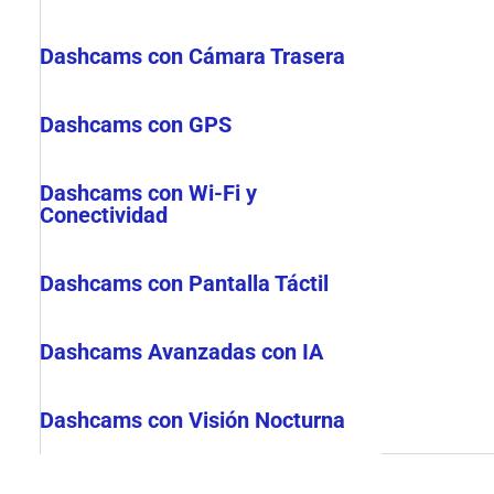
Dashcams con Cámara Trasera
Dashcams con GPS
Dashcams con Wi-Fi y
Conectividad
Dashcams con Pantalla Táctil
Dashcams Avanzadas con IA
Dashcams con Visión Nocturna