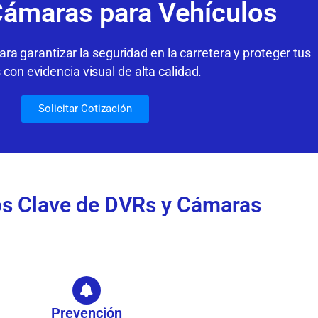
ámaras para Vehículos
ra garantizar la seguridad en la carretera y proteger tus
s con evidencia visual de alta calidad.
Solicitar Cotización
os Clave de DVRs y Cámaras
Prevención