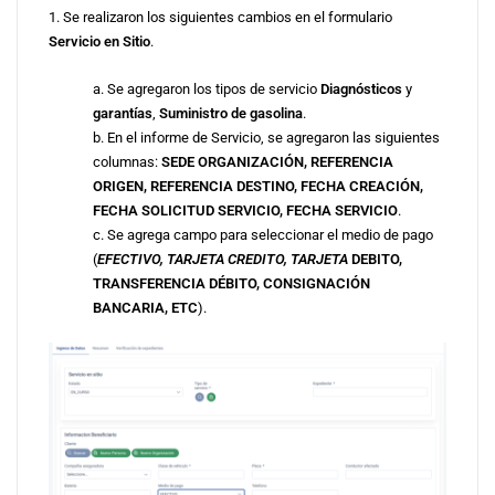
1. Se realizaron los siguientes cambios en el formulario
Servicio en Sitio
.
a. Se agregaron los tipos de servicio
Diagnósticos
y
garantías
,
Suministro de gasolina
.
b. En el informe de Servicio, se agregaron las siguientes
columnas:
SEDE ORGANIZACIÓN, REFERENCIA
ORIGEN, REFERENCIA DESTINO, FECHA CREACIÓN,
FECHA SOLICITUD SERVICIO, FECHA SERVICIO
.
c. Se agrega campo para seleccionar el medio de pago
(
EFECTIVO, TARJETA CREDITO, TARJETA
DEBITO,
TRANSFERENCIA DÉBITO, CONSIGNACIÓN
BANCARIA, ETC
).