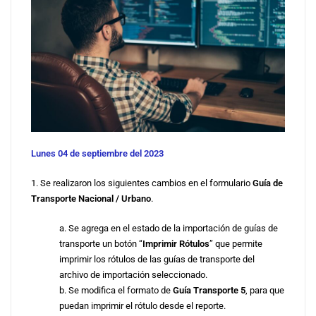
Lunes 04 de septiembre del 2023
1. Se realizaron los siguientes cambios en el formulario
Guía de
Transporte Nacional / Urbano
.
a. Se agrega en el estado de la importación de guías de
transporte un botón “
Imprimir Rótulos
” que permite
imprimir los rótulos de las guías de transporte del
archivo de importación seleccionado.
b. Se modifica el formato de
Guía Transporte 5
, para que
puedan imprimir el rótulo desde el reporte.