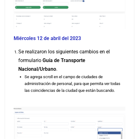
Miércoles 12 de abril del 2023
Se realizaron los siguientes cambios en el
formulario
Guía de Transporte
Nacional/Urbano
.
Se agrega scroll en el campo de ciudades de
administración de personal, para que permita ver todas
las coincidencias de la ciudad que están buscando.