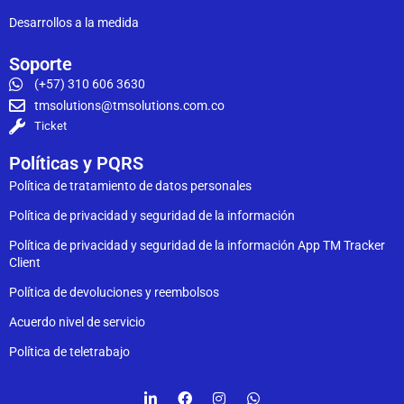
Desarrollos a la medida
Soporte
(+57) 310 606 3630
tmsolutions@tmsolutions.com.co
Ticket
Políticas y PQRS
Política de tratamiento de datos personales
Política de privacidad y seguridad de la información
Política de privacidad y seguridad de la información App TM Tracker
Client
Política de devoluciones y reembolsos
Acuerdo nivel de servicio
Política de teletrabajo