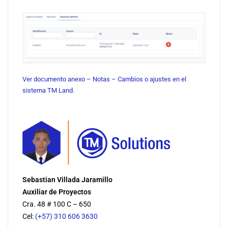
Ver documento anexo – Notas – Cambios o ajustes en el
sistema TM Land.
Sebastian Villada Jaramillo
Auxiliar de Proyectos
Cra. 48 # 100 C – 650
Cel:
(+57) 310 606 3630