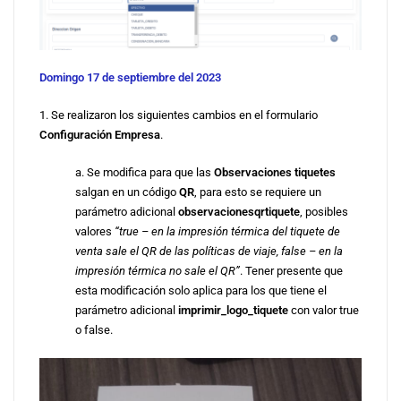
Domingo 17 de septiembre del 2023
1. Se realizaron los siguientes cambios en el formulario
Configuración Empresa
.
a. Se modifica para que las
Observaciones tiquetes
salgan en un código
QR
, para esto se requiere un
parámetro adicional
observacionesqrtiquete
, posibles
valores
“true – en la impresión térmica del tiquete de
venta sale el QR de las políticas de viaje, false – en la
impresión térmica no sale el QR”
. Tener presente que
esta modificación solo aplica para los que tiene el
parámetro adicional
imprimir_logo_tiquete
con valor true
o false.