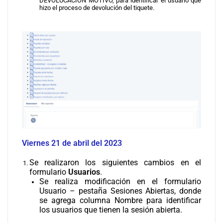
DEVOLUCACIÓN MOTIVO, para identificar el usuario que
hizo el proceso de devolución del tiquete.
Viernes 21 de abril del 2023
Se realizaron los siguientes cambios en el
formulario
Usuarios
.
Se realiza modificación en el formulario
Usuario – pestaña Sesiones Abiertas, donde
se agrega columna Nombre para identificar
los usuarios que tienen la sesión abierta.