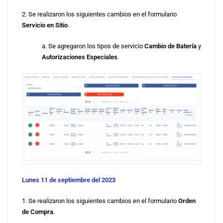
2. Se realizaron los siguientes cambios en el formulario
Servicio en Sitio
.
a. Se agregaron los tipos de servicio
Cambio de Batería
y
Autorizaciones Especiales
.
Lunes 11 de septiembre del 2023
1. Se realizaron los siguientes cambios en el formulario
Orden
de Compra
.