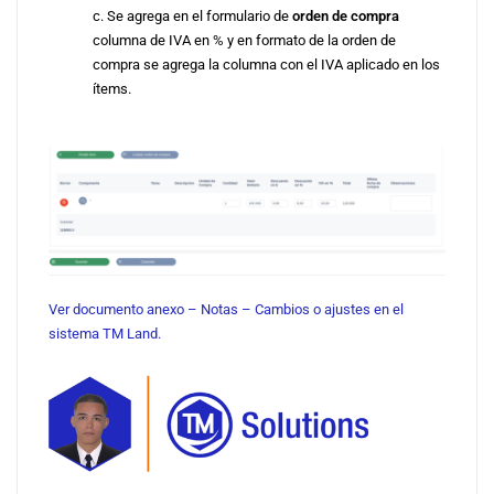
c. Se agrega en el formulario de
orden de compra
columna de IVA en % y en formato de la orden de
compra se agrega la columna con el IVA aplicado en los
ítems.
Ver documento anexo – Notas – Cambios o ajustes en el
sistema TM Land.