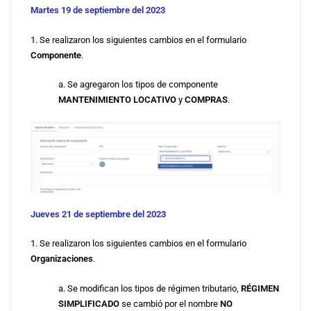
Martes 19 de septiembre del 2023
1. Se realizaron los siguientes cambios en el formulario
Componente
.
a. Se agregaron los tipos de componente
MANTENIMIENTO LOCATIVO
y
COMPRAS
.
Jueves 21 de septiembre del 2023
1. Se realizaron los siguientes cambios en el formulario
Organizaciones
.
a. Se modifican los tipos de régimen tributario,
RÉGIMEN
SIMPLIFICADO
se cambió por el nombre
NO