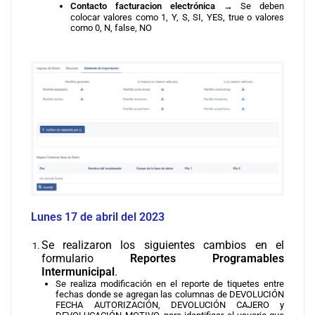
Contacto facturacion electrónica
→ Se deben
colocar valores como 1, Y, S, SI, YES, true o valores
como 0, N, false, NO
Lunes 17 de abril del 2023
Se realizaron los siguientes cambios en el
formulario
Reportes Programables
Intermunicipal
.
Se realiza modificación en el reporte de tiquetes entre
fechas donde se agregan las columnas de DEVOLUCIÓN
FECHA AUTORIZACIÓN, DEVOLUCIÓN CAJERO y