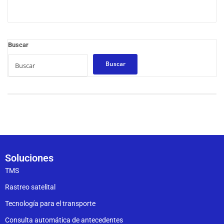
Buscar
Buscar
Soluciones
TMS
Rastreo satelital
Tecnología para el transporte
Consulta automática de antecedentes