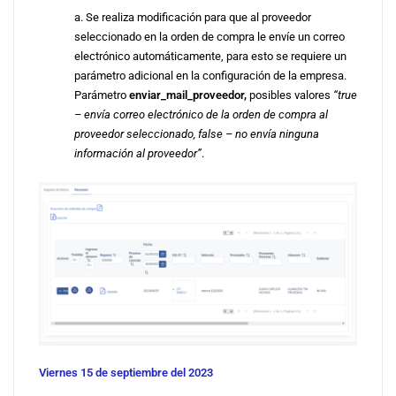
a. Se realiza modificación para que al proveedor
seleccionado en la orden de compra le envíe un correo
electrónico automáticamente, para esto se requiere un
parámetro adicional en la configuración de la empresa.
Parámetro
enviar_mail_proveedor,
posibles valores
“true
– envía correo electrónico de la orden de compra al
proveedor seleccionado, false – no envía ninguna
información al proveedor”
.
Viernes 15 de septiembre del 2023