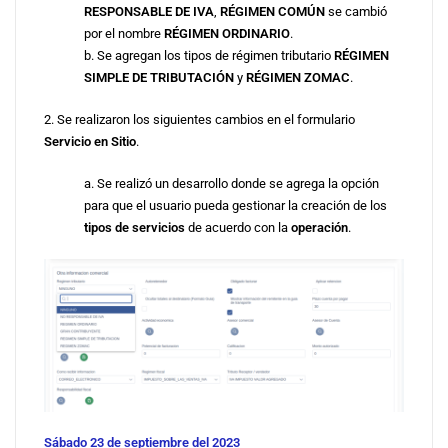
RESPONSABLE DE IVA
,
RÉGIMEN COMÚN
se cambió
por el nombre
RÉGIMEN ORDINARIO
.
b. Se agregan los tipos de régimen tributario
RÉGIMEN
SIMPLE DE TRIBUTACIÓN
y
RÉGIMEN ZOMAC
.
2. Se realizaron los siguientes cambios en el formulario
Servicio en Sitio
.
a. Se realizó un desarrollo donde se agrega la opción
para que el usuario pueda gestionar la creación de los
tipos de servicios
de acuerdo con la
operación
.
Sábado 23 de septiembre del 2023