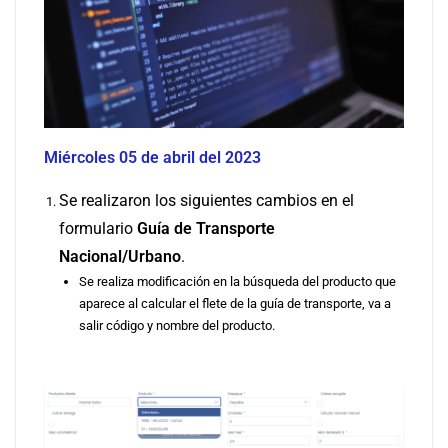
Miércoles 05 de abril del 2023
Se realizaron los siguientes cambios en el
formulario
Guía de Transporte
Nacional/Urbano
.
Se realiza modificación en la búsqueda del producto que
aparece al calcular el flete de la guía de transporte, va a
salir código y nombre del producto.