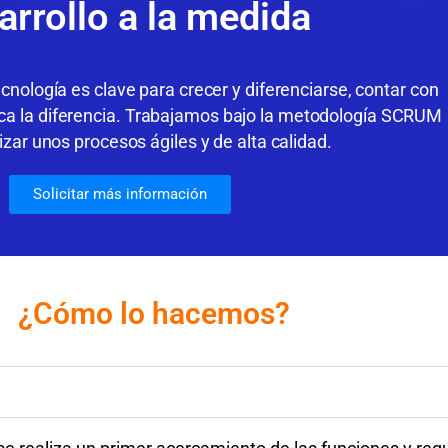
arrollo a la medida
cnología es clave para crecer y diferenciarse, contar con
ca la diferencia.
Trabajamos bajo la metodología SCRUM
izar unos procesos ágiles y de alta calidad.
Solicitar más información
¿Cómo lo hacemos?