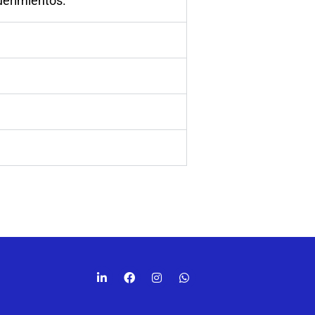
uerimientos.