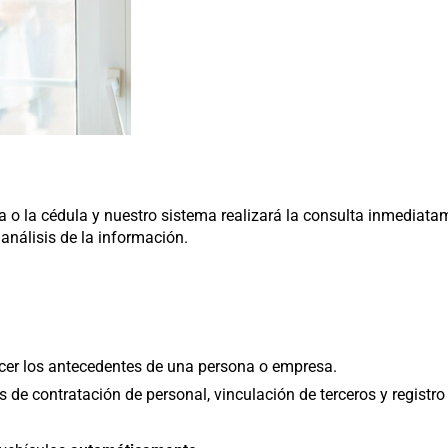
a o la cédula y nuestro sistema realizará la consulta inmediata
 análisis de la información.
cer los antecedentes de una persona o empresa.
s de contratación de personal, vinculación de terceros y regist