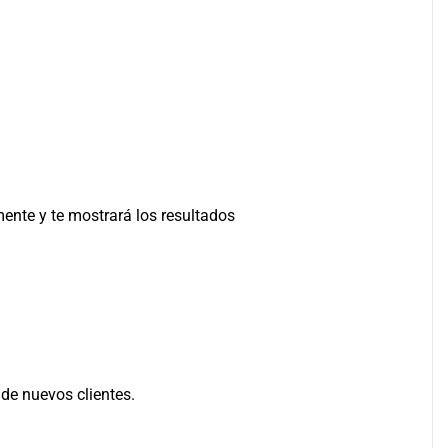
mente y te mostrará los resultados
ro de nuevos clientes.