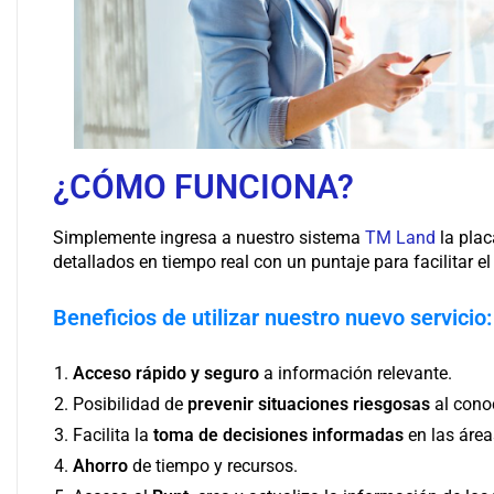
¿CÓMO FUNCIONA?
Simplemente ingresa a nuestro sistema
TM Land
la plac
detallados en tiempo real con un puntaje para facilitar el
Beneficios de utilizar nuestro nuevo servicio:
Acceso rápido y seguro
a información relevante.
Posibilidad de
prevenir situaciones riesgosas
al cono
Facilita la
toma de decisiones informadas
en las área
Ahorro
de tiempo y recursos.