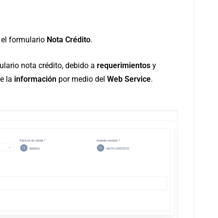
 el formulario
Nota Crédito
.
ulario nota crédito, debido a
requerimientos
y
de la
información
por medio del
Web Service
.