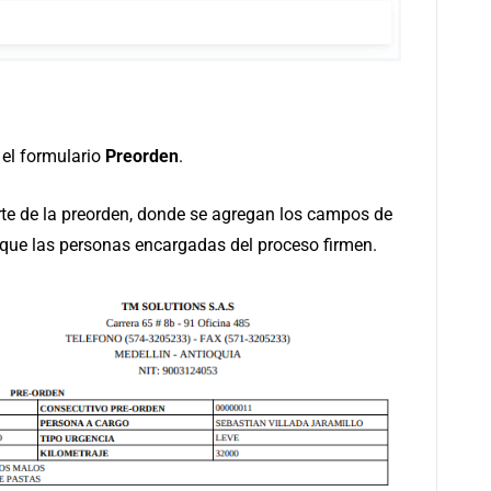
 el formulario
Preorden
.
orte de la preorden, donde se agregan los campos de
 que las personas encargadas del proceso firmen.