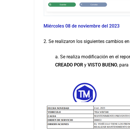
Miércoles 08 de noviembre del 2023
2. Se realizaron los siguientes cambios en
a. Se realiza modificación en el rep
CREADO
POR
y
VISTO
BUENO
, para