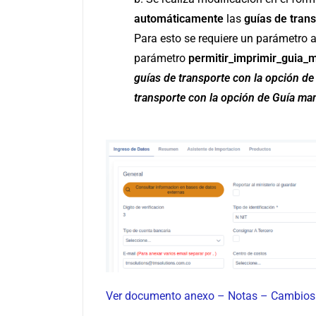
automáticamente
las
guías de tran
Para esto se requiere un parámetro a
parámetro
permitir_imprimir_guia_
guías de transporte con la opción de
transporte con la opción de Guía ma
Ver documento anexo – Notas – Cambios o