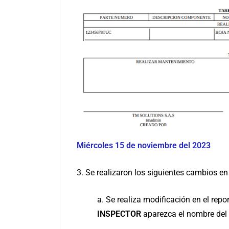
Miércoles 15 de noviembre del 2023
3. Se realizaron los siguientes cambios en
a. Se realiza modificación en el repo
INSPECTOR
aparezca el nombre del