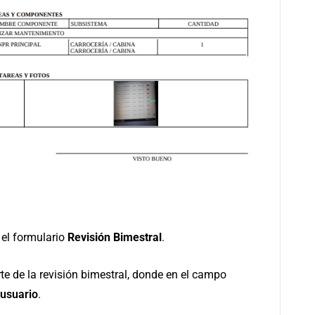
 el formulario
Revisión Bimestral
.
rte de la revisión bimestral, donde en el campo
usuario
.