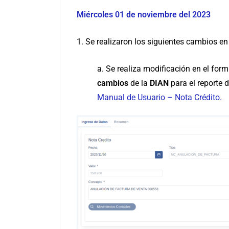
Miércoles 01 de noviembre del 2023
1. Se realizaron los siguientes cambios en
a. Se realiza modificación en el form
cambios
de la
DIAN
para el reporte 
Manual de Usuario – Nota Crédito.