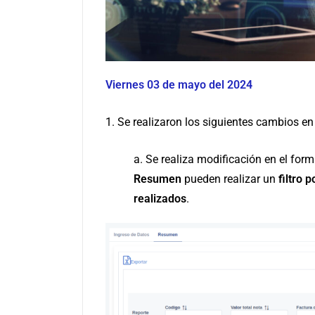
Viernes 03 de mayo del 2024
1. Se realizaron los siguientes cambios en
a. Se realiza modificación en el for
Resumen
pueden realizar un
filtro 
realizados
.