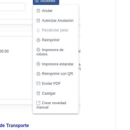
 de Transporte