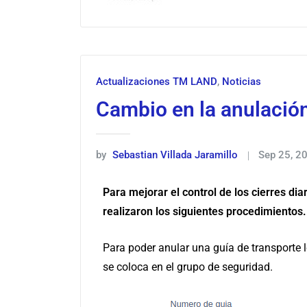
Actualizaciones TM LAND
,
Noticias
Cambio en la anulación
by
Sebastian Villada Jaramillo
Sep 25, 2
Para mejorar el control de los cierres dia
realizaron los siguientes procedimientos.
Para poder anular una guía de transporte l
se coloca en el grupo de seguridad.