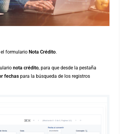
 el formulario
Nota Crédito
.
mulario
nota crédito
, para que desde la pestaña
por fechas
para la búsqueda de los registros