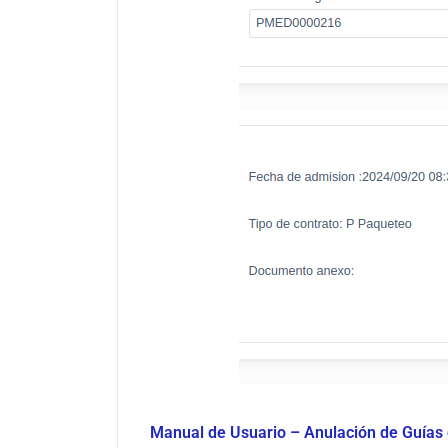
Manual de Usuario – Anulación de Guías