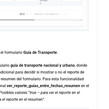
 el formulario
Guía de Transporte
.
mulario
guía de transporte nacional y urbano
, donde
icional para decidir si mostrar o no el reporte de
 resumen del formulario. Para esta funcionalidad
onal
ver_reporte_guias_entre_fechas_resumen
en el
 Posibles valores “
true – para ver el reporte en el
 el reporte en el resumen
“.