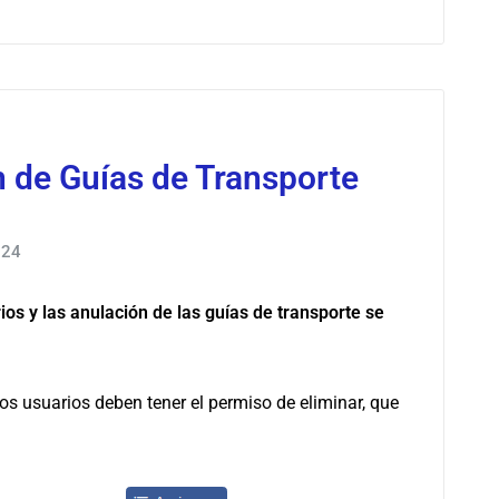
 de Guías de Transporte
024
rios y las anulación de las guías de transporte se
os usuarios deben tener el permiso de eliminar, que