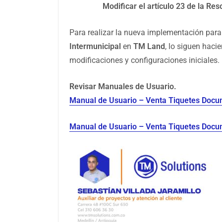
Modificar el artículo 23 de la R
Para realizar la nueva implementación para
Intermunicipal
en
TM Land
, lo siguen hac
modificaciones y configuraciones iniciales.
Revisar Manuales de Usuario.
Manual de Usuario – Venta Tiquetes Docum
Manual de Usuario – Venta Tiquetes Docu