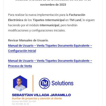
noviembre de 2023
Para realizar la nueva implementación para la
Facturación
Electrónica
de los
Tiquetes
Intermunicipal
en
TM Land
, lo siguen
haciendo por el módulo
Intermunicipal
, pero tendrán
modificaciones y configuraciones iniciales.
Revisar Manuales de Usuario.
Manual de Usuario – Venta Tiquetes Documento Equivalente –
Configuración Inicial
Manual de Usuario – Venta Tiquetes Documento Equivalente –
Proceso de Venta