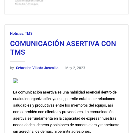
Noticias
,
TMS
COMUNICACIÓN ASERTIVA CON
TMS
by
Sebastian Villada Jaramillo
May 2, 2023
La
comunicación asertiva
es una habilidad esencial dentro de
cualquier organización, ya que, permite establecer relaciones
saludables y productivas entre los miembros del equipo, así
como también con clientes y proveedores. La comunicación
asertiva se fundamenta en la capacidad de expresar nuestras
necesidades, deseos y opiniones de manera clara y respetuosa
sin agredir a los demás, ni permitir agresiones.