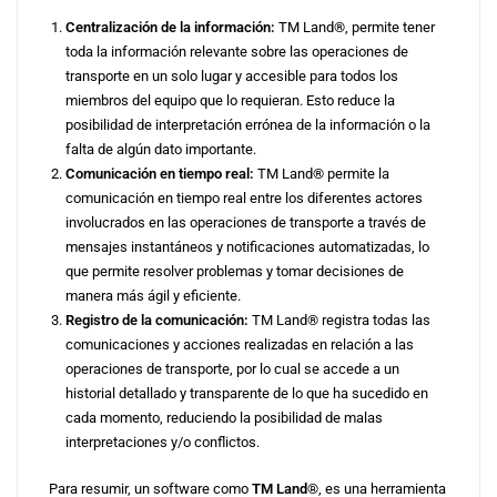
Centralización de la información:
TM Land®, permite tener
toda la informaci
ó
n relevante sobre las operaciones de
transporte en un solo lugar y accesible para todos los
miembros del equipo que lo requieran. Esto reduce la
posibilidad de interpretación errónea de la información o la
falta de algún dato importante.
Comunicación en tiempo real:
TM Land® permite la
comunicación en tiempo real entre los diferentes actores
involucrados en las operaciones de transporte a través de
mensajes instantáneos y notificaciones automatizadas, lo
que permite resolver problemas y tomar decisiones de
manera más ágil y eficiente.
Registro de la comunicación:
TM Land® registra todas las
comunicaciones y acciones realizadas en relación a las
operaciones de transporte, por lo cual se accede a un
historial detallado y transparente de lo que ha sucedido en
cada momento, reduciendo la posibilidad de malas
interpretaciones y/o conflictos.
Para resumir, un software como
TM Land®
, es una herramienta