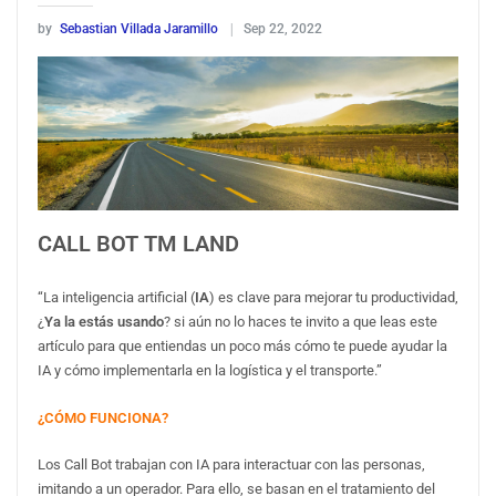
by
Sebastian Villada Jaramillo
Sep 22, 2022
CALL BOT TM LAND
“La inteligencia artificial (
IA
) es clave para mejorar tu productividad,
¿
Ya la estás usando
? si aún no lo haces te invito a que leas este
artículo para que entiendas un poco más cómo te puede ayudar la
IA y cómo implementarla en la logística y el transporte.”
¿CÓMO FUNCIONA?
Los Call Bot trabajan con IA para interactuar con las personas,
imitando a un operador. Para ello, se basan en el tratamiento del