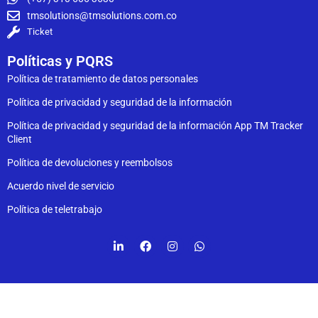
tmsolutions@tmsolutions.com.co
Ticket
Políticas y PQRS
Política de tratamiento de datos personales
Política de privacidad y seguridad de la información
Política de privacidad y seguridad de la información App TM Tracker
Client
Política de devoluciones y reembolsos
Acuerdo nivel de servicio
Política de teletrabajo