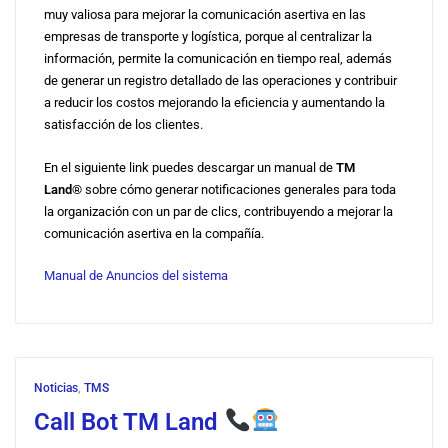
muy valiosa para mejorar la comunicación asertiva en las
empresas de transporte y logística, porque al centralizar la
información, permite la comunicación en tiempo real, además
de generar un registro detallado de las operaciones y contribuir
a reducir los costos mejorando la eficiencia y aumentando la
satisfacción de los clientes.
En el siguiente link puedes descargar un manual de
TM
Land®
sobre cómo generar notificaciones generales para toda
la organización con un par de clics, contribuyendo a mejorar la
comunicación asertiva en la compañía.
Manual de Anuncios del sistema
Noticias
,
TMS
Call Bot TM Land