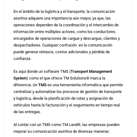
En el ámbito de la logística y el transporte, la comunicación
asertiva adquiere una importancia aún mayor, ya que, las
operaciones dependen de la coordinación y el intercambio de
información entre múltiples actores, como los conductores,
encargados de operaciones de cargue y descargue, clientes y
despachadores. Cualquier confusión en la comunicación
puede generar retrasos, costos adicionales y pérdida de
confianza.
Es aquí donde un software TMS (
Transport Management
System
) como el que ofrece TM Solutions® marca la
diferencia. Un
TMS
es una herramienta informática que permite
centralizar y automatizar los procesos de gestión de transporte
y logística, desde la planificación de rutas y asignación de
vehículos hasta la facturación y el seguimiento en tiempo real
de las entregas.
Al contar con un TMS como TM Land®, las empresas pueden
mejorar su comunicación asertiva de diversas maneras: