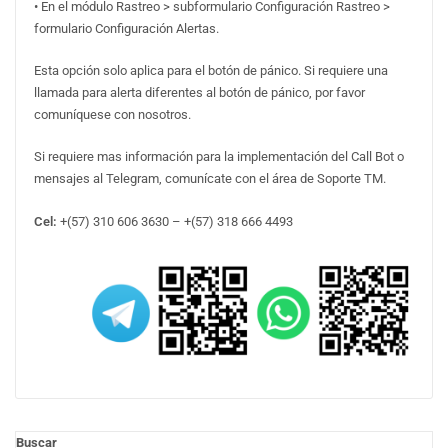
• En el módulo Rastreo > subformulario Configuración Rastreo >
formulario Configuración Alertas.
Esta opción solo aplica para el botón de pánico. Si requiere una
llamada para alerta diferentes al botón de pánico, por favor
comuníquese con nosotros.
Si requiere mas información para la implementación del Call Bot o
mensajes al Telegram, comunícate con el área de Soporte TM.
Cel:
+(57) 310 606 3630 – +(57) 318 666 4493
Buscar