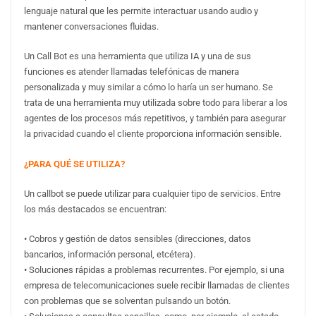
lenguaje natural que les permite interactuar usando audio y
mantener conversaciones fluidas.
Un Call Bot es una herramienta que utiliza IA y una de sus
funciones es atender llamadas telefónicas de manera
personalizada y muy similar a cómo lo haría un ser humano. Se
trata de una herramienta muy utilizada sobre todo para liberar a los
agentes de los procesos más repetitivos, y también para asegurar
la privacidad cuando el cliente proporciona información sensible.
¿PARA QUÉ SE UTILIZA?
Un callbot se puede utilizar para cualquier tipo de servicios. Entre
los más destacados se encuentran:
• Cobros y gestión de datos sensibles (direcciones, datos
bancarios, información personal, etcétera).
• Soluciones rápidas a problemas recurrentes. Por ejemplo, si una
empresa de telecomunicaciones suele recibir llamadas de clientes
con problemas que se solventan pulsando un botón.