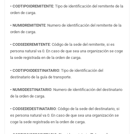
• CODTIPOIDREMITENTE
: Tipo de identificación del remitente de la
orden de carga.
• NUMIDREMITENTE
: Numero de identificación del remitente de la
orden de carga.
• CODSEDEREMITENTE
: Código de la sede del remitente, si es
persona natural va 0. En caso de que sea una organización se coge
la sede registrada en de la orden de carga.
• CODTIPOIDDESTINATARIO
: Tipo de identificación del
destinatario de la guía de transporte.
• NUMIDDESTINATARIO
: Numero de identificación del destinatario
de la orden de carga.
• CODSEDEDESTINATARIO
: Código de la sede del destinatario, si
es persona natural va 0. En caso de que sea una organización se
coge la sede registrada en la orden de carga.