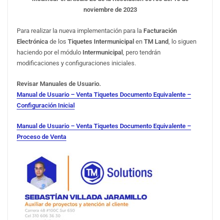
noviembre de 2023
Para realizar la nueva implementación para la
Facturación
Electrónica
de los
Tiquetes
Intermunicipal
en
TM Land
, lo siguen
haciendo por el módulo
Intermunicipal
, pero tendrán
modificaciones y configuraciones iniciales.
Revisar Manuales de Usuario.
Manual de Usuario – Venta Tiquetes Documento Equivalente –
Configuración Inicial
Manual de Usuario – Venta Tiquetes Documento Equivalente –
Proceso de Venta