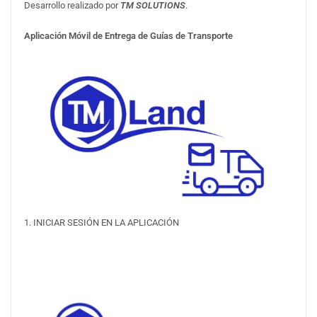
Desarrollo realizado por
TM SOLUTIONS
.
Aplicación Móvil de Entrega de Guías de Transporte
1. INICIAR SESIÓN EN LA APLICACIÓN