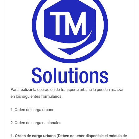
Para realizar la operación de transporte urbano la pueden realizar
en los siguientes formularios.
1. Orden de carga urbano
2. Orden de carga nacionales
1. Orden de carga urbano (Deben de tener disponible el módulo de