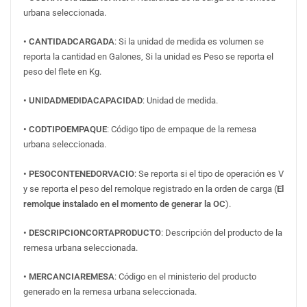
urbana seleccionada.
• CANTIDADCARGADA
: Si la unidad de medida es volumen se
reporta la cantidad en Galones, Si la unidad es Peso se reporta el
peso del flete en Kg.
• UNIDADMEDIDACAPACIDAD
: Unidad de medida.
• CODTIPOEMPAQUE
: Código tipo de empaque de la remesa
urbana seleccionada.
• PESOCONTENEDORVACIO
: Se reporta si el tipo de operación es V
y se reporta el peso del remolque registrado en la orden de carga (
El
remolque instalado en el momento de generar la OC
).
• DESCRIPCIONCORTAPRODUCTO
: Descripción del producto de la
remesa urbana seleccionada.
• MERCANCIAREMESA
: Código en el ministerio del producto
generado en la remesa urbana seleccionada.