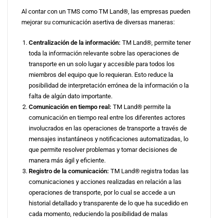
Al contar con un TMS como TM Land®, las empresas pueden
mejorar su comunicación asertiva de diversas maneras:
Centralización de la información:
TM Land®, permite tener
toda la informaci
ó
n relevante sobre las operaciones de
transporte en un solo lugar y accesible para todos los
miembros del equipo que lo requieran. Esto reduce la
posibilidad de interpretación errónea de la información o la
falta de algún dato importante.
Comunicación en tiempo real:
TM Land® permite la
comunicación en tiempo real entre los diferentes actores
involucrados en las operaciones de transporte a través de
mensajes instantáneos y notificaciones automatizadas, lo
que permite resolver problemas y tomar decisiones de
manera más ágil y eficiente.
Registro de la comunicación:
TM Land® registra todas las
comunicaciones y acciones realizadas en relación a las
operaciones de transporte, por lo cual se accede a un
historial detallado y transparente de lo que ha sucedido en
cada momento, reduciendo la posibilidad de malas