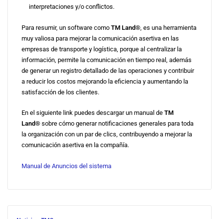
interpretaciones y/o conflictos.
Para resumir, un software como
TM Land®
, es una herramienta
muy valiosa para mejorar la comunicación asertiva en las
empresas de transporte y logística, porque al centralizar la
información, permite la comunicación en tiempo real, además
de generar un registro detallado de las operaciones y contribuir
a reducir los costos mejorando la eficiencia y aumentando la
satisfacción de los clientes.
En el siguiente link puedes descargar un manual de
TM
Land®
sobre cómo generar notificaciones generales para toda
la organización con un par de clics, contribuyendo a mejorar la
comunicación asertiva en la compañía.
Manual de Anuncios del sistema