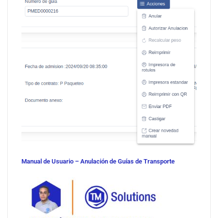
Manual de Usuario – Anulación de Guías de Transporte