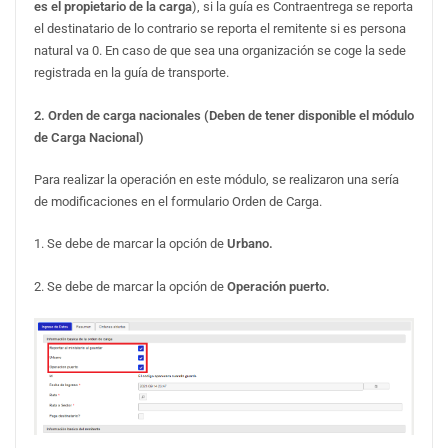
es el propietario de la carga
), si la guía es Contraentrega se reporta
el destinatario de lo contrario se reporta el remitente si es persona
natural va 0. En caso de que sea una organización se coge la sede
registrada en la guía de transporte.
2. Orden de carga nacionales (Deben de tener disponible el módulo
de Carga Nacional)
Para realizar la operación en este módulo, se realizaron una sería
de modificaciones en el formulario Orden de Carga.
1. Se debe de marcar la opción de
Urbano.
2. Se debe de marcar la opción de
Operación puerto.