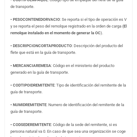
de transporte.
• PESOCONTENEDORVACIO
: Se reporta si el tipo de operación es V
y se reporta el peso del remolque registrado en la orden de carga (
El
remolque instalado en el momento de generar la OC
).
• DESCRIPCIONCORTAPRODUCTO
: Descripción del producto del
flete que está en la guía de transporte.
• MERCANCIAREMESA
: Código en el ministerio del producto
generado en la guía de transporte.
• CODTIPOIDREMITENTE
: Tipo de identificación del remitente de la
guía de transporte.
• NUMIDREMITENTE
: Numero de identificación del remitente de la
guía de transporte.
• CODSEDEREMITENTE
: Código de la sede del remitente, si es
persona natural va 0. En caso de que sea una organización se coge