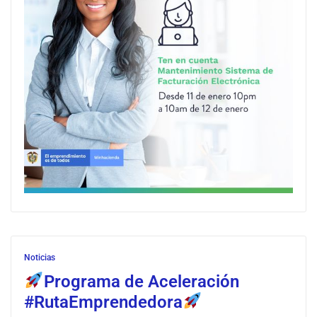
Noticias
Programa de Aceleración
#RutaEmprendedora