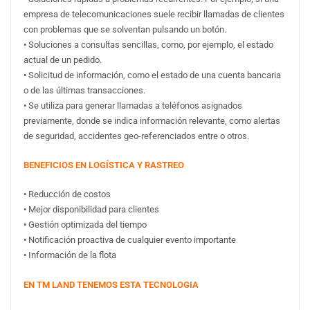
empresa de telecomunicaciones suele recibir llamadas de clientes
con problemas que se solventan pulsando un botón.
• Soluciones a consultas sencillas, como, por ejemplo, el estado
actual de un pedido.
• Solicitud de información, como el estado de una cuenta bancaria
o de las últimas transacciones.
• Se utiliza para generar llamadas a teléfonos asignados
previamente, donde se indica información relevante, como alertas
de seguridad, accidentes geo-referenciados entre o otros.
BENEFICIOS EN LOGÍSTICA Y RASTREO
• Reducción de costos
• Mejor disponibilidad para clientes
• Gestión optimizada del tiempo
• Notificación proactiva de cualquier evento importante
• Información de la flota
EN TM LAND TENEMOS ESTA TECNOLOGIA