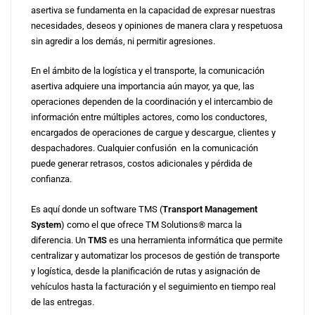
asertiva se fundamenta en la capacidad de expresar nuestras
necesidades, deseos y opiniones de manera clara y respetuosa
sin agredir a los demás, ni permitir agresiones.
En el ámbito de la logística y el transporte, la comunicación
asertiva adquiere una importancia aún mayor, ya que, las
operaciones dependen de la coordinación y el intercambio de
información entre múltiples actores, como los conductores,
encargados de operaciones de cargue y descargue, clientes y
despachadores. Cualquier confusión en la comunicación
puede generar retrasos, costos adicionales y pérdida de
confianza.
Es aquí donde un software TMS (
Transport Management
System
) como el que ofrece TM Solutions® marca la
diferencia. Un
TMS
es una herramienta informática que permite
centralizar y automatizar los procesos de gestión de transporte
y logística, desde la planificación de rutas y asignación de
vehículos hasta la facturación y el seguimiento en tiempo real
de las entregas.