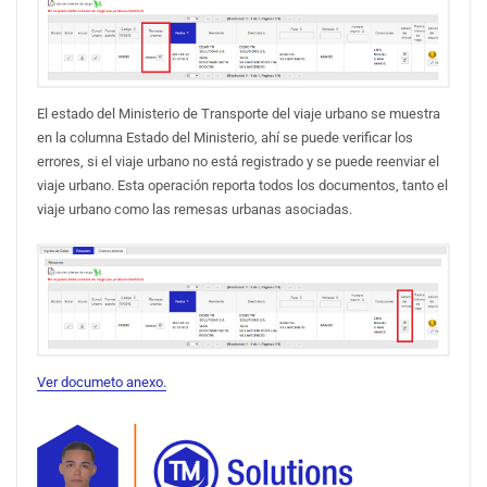
El estado del Ministerio de Transporte del viaje urbano se muestra
en la columna Estado del Ministerio, ahí se puede verificar los
errores, si el viaje urbano no está registrado y se puede reenviar el
viaje urbano. Esta operación reporta todos los documentos, tanto el
viaje urbano como las remesas urbanas asociadas.
Ver documeto anexo.