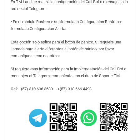
En TM Land se realiza la configuración del Call Bot o mensajes a la
red social Telegram:
• En el módulo Rastreo > subformulario Configuración Rastreo >
formulario Configuración Alertas.
Esta opción solo aplica para el botón de pánico. Si requiere una
llamada para alerta diferentes al botón de pánico, por favor
comuníquese con nosotros.
Si requiere mas información para la implementación del Call Bot o
mensajes al Telegram, comunícate con el área de Soporte TM.
Cel:
+(57) 310 606 3630 – +(57) 318 666 4493