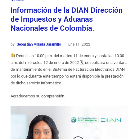
Información de la DIAN Dirección
de Impuestos y Aduanas
Nacionales de Colombia.
by
Sebastian Villada Jaramillo
Ene 11, 2022
Desde las 10:00 p.m. del martes 11 de enero y hasta las 10:00
a.m. del miércoles 12 de enero de 2022 🗓, se realizará una ventana
de mantenimiento en el Sistema de Facturación Electrónica DIAN,
por lo que durante este tiempo no estará disponible la prestación
de dicho servicio informático.
Agradecemos su comprensión.