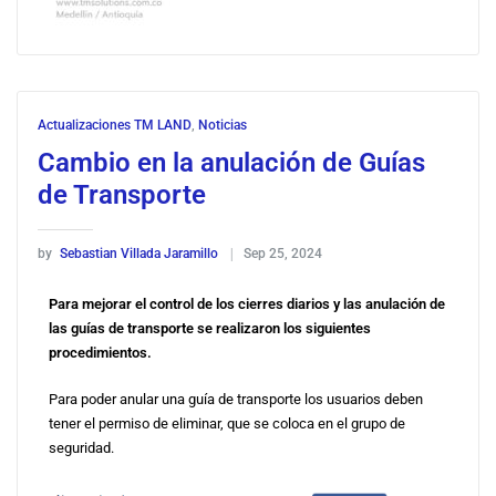
Actualizaciones TM LAND
,
Noticias
Cambio en la anulación de Guías
de Transporte
by
Sebastian Villada Jaramillo
Sep 25, 2024
Para mejorar el control de los cierres diarios y las anulación de
las guías de transporte se realizaron los siguientes
procedimientos.
Para poder anular una guía de transporte los usuarios deben
tener el permiso de eliminar, que se coloca en el grupo de
seguridad.