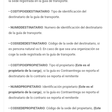
la sede registrada en la guía de transporte.
• CODTIPOIDDESTINATARIO
: Tipo de identificación del
destinatario de la guía de transporte.
• NUMIDDESTINATARIO
: Numero de identificación del destinatario
de la guía de transporte.
• CODSEDEDESTINATARIO
: Código de la sede del destinatario, si
es persona natural va 0. En caso de que sea una organización se
coge la sede registrada en la guía de transporte.
• CODTIPOIDPROPIETARIO
: Tipo id propietario (
Este es el
propietario de la carga
), si la guía es Contraentrega se reporta el
destinatario de lo contrario se reporta el remitente
• NUMIDPROPIETARIO
: Identificación propietario (
Este es el
propietario de la carga
), si la guía es Contraentrega se reporta el
destinatario de lo contrario se reporta el remitente
• CODSEDEPROPIETARIO
: Código de la sede del propietario, (
Este