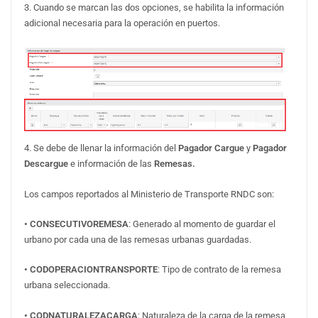
3. Cuando se marcan las dos opciones, se habilita la información
adicional necesaria para la operación en puertos.
4. Se debe de llenar la información del
Pagador Cargue
y
Pagador
Descargue
e información de las
Remesas.
Los campos reportados al Ministerio de Transporte RNDC son:
• CONSECUTIVOREMESA
: Generado al momento de guardar el
urbano por cada una de las remesas urbanas guardadas.
• CODOPERACIONTRANSPORTE
: Tipo de contrato de la remesa
urbana seleccionada.
• CODNATURALEZACARGA
: Naturaleza de la carga de la remesa