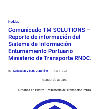
Noticias
Comunicado TM SOLUTIONS –
Reporte de información del
Sistema de Información
Enturnamiento Portuario –
Ministerio de Transporte RNDC.
by
Sebastian Villada Jaramillo
Oct 8, 2021
Manual de Usuario
Urbanos en Puerto – Ministerio de Transporte RNDC