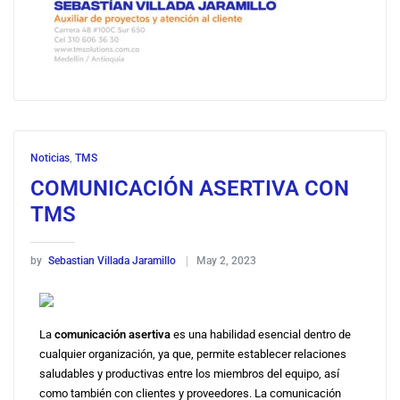
Noticias
,
TMS
COMUNICACIÓN ASERTIVA CON
TMS
by
Sebastian Villada Jaramillo
May 2, 2023
La
comunicación asertiva
es una habilidad esencial dentro de
cualquier organización, ya que, permite establecer relaciones
saludables y productivas entre los miembros del equipo, así
como también con clientes y proveedores. La comunicación